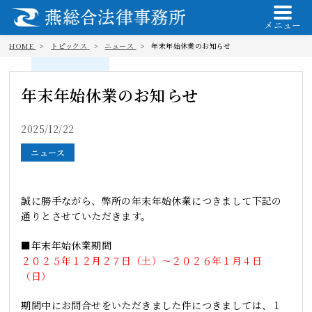
メニュー
HOME
トピックス
ニュース
年末年始休業のお知らせ
年末年始休業のお知らせ
2025/12/22
ニュース
誠に勝手ながら、弊所の年末年始休業につきまして下記の
通りとさせていただきます。
■年末年始休業期間
２０２５年１２月２７日（土）～２０２６年１月４日
（日）
期間中にお問合せをいただきました件につきましては、１