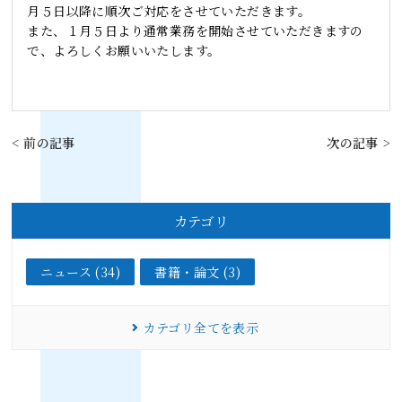
月５日以降に順次ご対応をさせていただきます。
また、１月５日より通常業務を開始させていただきますの
で、よろしくお願いいたします。
< 前の記事
次の記事 >
カテゴリ
ニュース (34)
書籍・論文 (3)
カテゴリ全てを表示